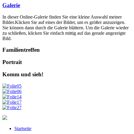
Galerie
In dieser Online-Galerie finden Sie eine kleine Auswahl meiner
Bilder.Klicken Sie auf eines der Bilder, um es größer anzuzeigen.
Sie können dann durch die Galerie blättern. Um die Galerie wieder
zu schließen, klicken Sie einfach mittig auf das gerade angezeigte
Bild.
Familientreffen
Portrait
Komm und sieh!
Startseite