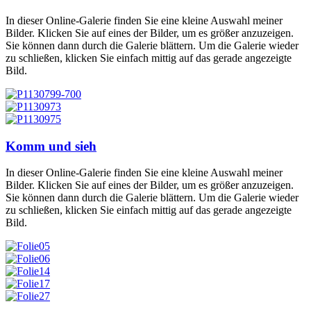
In dieser Online-Galerie finden Sie eine kleine Auswahl meiner
Bilder. Klicken Sie auf eines der Bilder, um es größer anzuzeigen.
Sie können dann durch die Galerie blättern. Um die Galerie wieder
zu schließen, klicken Sie einfach mittig auf das gerade angezeigte
Bild.
Komm und sieh
In dieser Online-Galerie finden Sie eine kleine Auswahl meiner
Bilder. Klicken Sie auf eines der Bilder, um es größer anzuzeigen.
Sie können dann durch die Galerie blättern. Um die Galerie wieder
zu schließen, klicken Sie einfach mittig auf das gerade angezeigte
Bild.